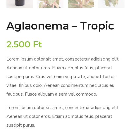
Aglaonema – Tropic
2.500
Ft
Lorem ipsum dolor sit amet, consectetur adipiscing elit.
Aenean ut dolor eros. Etiam ac mollis felis, placerat
suscipit purus. Cras vel enim vulputate, aliquet tortor
vitae, finibus odio. Aenean condimentum nec lacus eu
faucibus. Fusce aliquam a sem vel commodo
.
Lorem ipsum dolor sit amet, consectetur adipiscing elit.
Aenean ut dolor eros. Etiam ac mollis felis, placerat
suscipit purus.