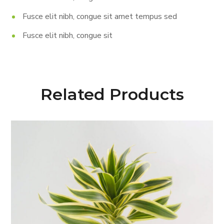
Fusce elit nibh, congue sit amet tempus sed
Fusce elit nibh, congue sit
Related Products