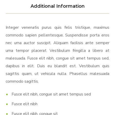
Additional Information
Integer venenatis purus quis felis tristique, maximus
commodo sapien pellentesque. Suspendisse porta eros
nec urna auctor suscipit. Aliquam facilisis ante semper
urna tempor placerat. Vestibulum fringilla a libero at
malesuada. Fusce elit nibh, congue sit amet tempus sed,
dapibus in elit. Duis eu blandit est. Vestibulum quis
sagittis quam, ut vehicula nulla. Phasellus malesuada
commodo sagittis.
Fusce elit nibh, congue sit amet tempus sed
Fusce elit nibh
Fusce elit nibh, congue sit