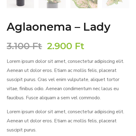
Aglaonema – Lady
3.100
Ft
2.900
Ft
Lorem ipsum dolor sit amet, consectetur adipiscing elit.
Aenean ut dolor eros. Etiam ac mollis felis, placerat
suscipit purus. Cras vel enim vulputate, aliquet tortor
vitae, finibus odio. Aenean condimentum nec lacus eu
faucibus. Fusce aliquam a sem vel commodo
.
Lorem ipsum dolor sit amet, consectetur adipiscing elit.
Aenean ut dolor eros. Etiam ac mollis felis, placerat
suscipit purus.