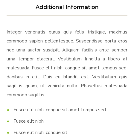
Additional Information
Integer venenatis purus quis felis tristique, maximus
commodo sapien pellentesque. Suspendisse porta eros
nec urna auctor suscipit. Aliquam facilisis ante semper
urna tempor placerat. Vestibulum fringilla a libero at
malesuada. Fusce elit nibh, congue sit amet tempus sed,
dapibus in elit. Duis eu blandit est. Vestibulum quis
sagittis quam, ut vehicula nulla. Phasellus malesuada
commodo sagittis.
Fusce elit nibh, congue sit amet tempus sed
Fusce elit nibh
Fusce elit nibh, congue sit