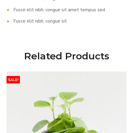
Fusce elit nibh, congue sit amet tempus sed
Fusce elit nibh, congue sit
Related Products
SALE!