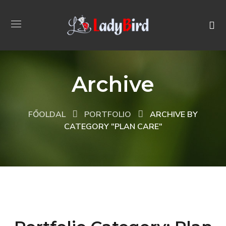
Archive
FŐOLDAL
PORTFOLIO
ARCHIVE BY
CATEGORY "PLAN CARE"