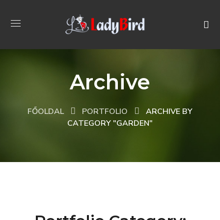
Archive
FŐOLDAL
PORTFOLIO
ARCHIVE BY
CATEGORY "GARDEN"