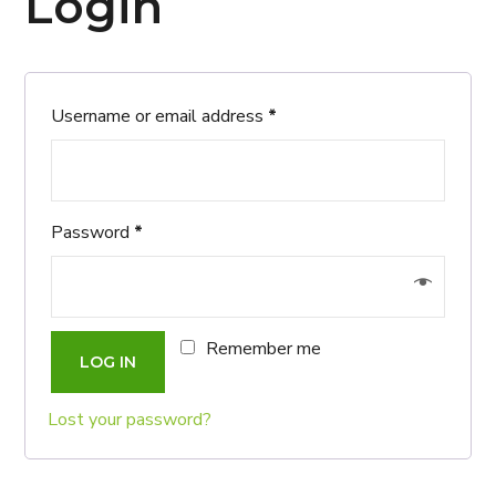
Login
Username or email address
*
Password
*
Remember me
LOG IN
Lost your password?